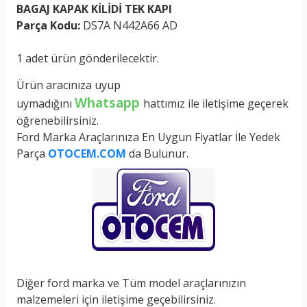
BAGAJ KAPAK KİLİDİ TEK KAPI
Parça Kodu:
DS7A N442A66 AD
1 adet ürün gönderilecektir.
Ürün aracınıza uyup
Whatsapp
uymadığını
hattımız ile iletişime geçerek
öğrenebilirsiniz.
Ford Marka Araçlarınıza En Uygun Fiyatlar İle Yedek
Parça
OTOCEM.COM
da Bulunur.
Diğer ford marka ve Tüm model araçlarınızın
malzemeleri için iletişime geçebilirsiniz.