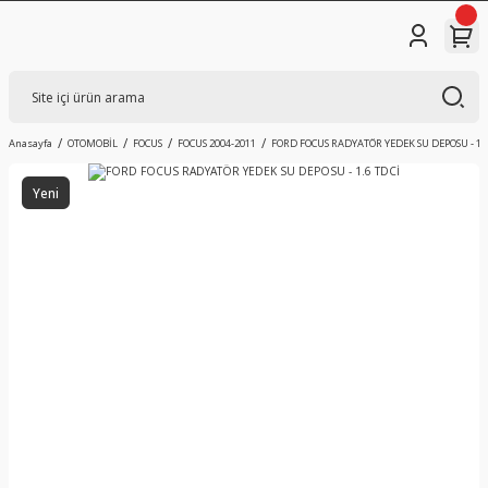
Anasayfa
OTOMOBİL
FOCUS
FOCUS 2004-2011
FORD FOCUS RADYATÖR YEDEK SU DEPOSU - 1.6
Yeni